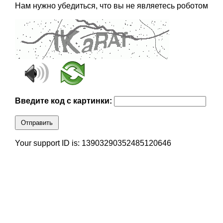
Нам нужно убедиться, что вы не являетесь роботом
Введите код с картинки:
Отправить
Your support ID is: 13903290352485120646