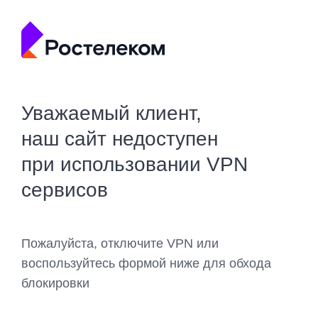
Уважаемый клиент,
наш сайт недоступен
при использовании VPN
сервисов
Пожалуйста, отключите VPN или
воспользуйтесь формой ниже для обхода
блокировки