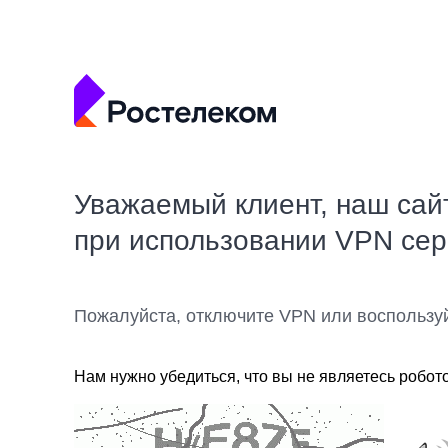
Уважаемый клиент, наш сай
при использовании VPN се
Пожалуйста, отключите VPN или воспользу
Нам нужно убедиться, что вы не являетесь робот