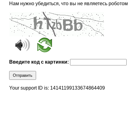
Нам нужно убедиться, что вы не являетесь роботом
Введите код с картинки:
Отправить
Your support ID is: 14141199133674864409