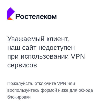
Уважаемый клиент,
наш сайт недоступен
при использовании VPN
сервисов
Пожалуйста, отключите VPN или
воспользуйтесь формой ниже для обхода
блокировки