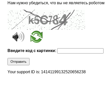
Нам нужно убедиться, что вы не являетесь роботом
Введите код с картинки:
Отправить
Your support ID is: 14141199132520656238