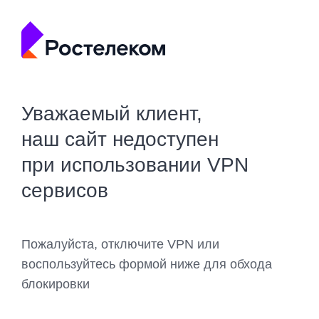
Уважаемый клиент,
наш сайт недоступен
при использовании VPN
сервисов
Пожалуйста, отключите VPN или
воспользуйтесь формой ниже для обхода
блокировки