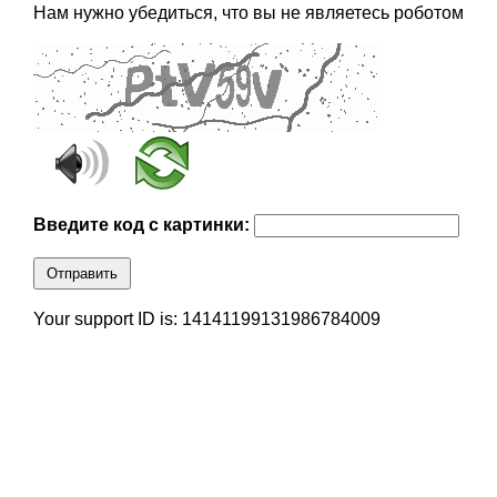
Нам нужно убедиться, что вы не являетесь роботом
Введите код с картинки:
Отправить
Your support ID is: 14141199131986784009