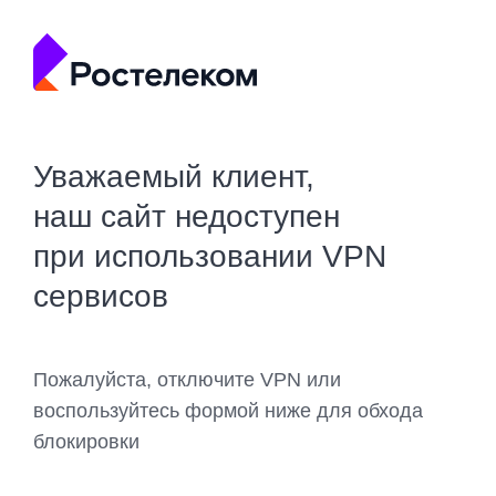
Уважаемый клиент,
наш сайт недоступен
при использовании VPN
сервисов
Пожалуйста, отключите VPN или
воспользуйтесь формой ниже для обхода
блокировки