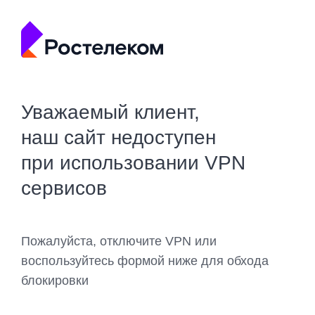
Уважаемый клиент,
наш сайт недоступен
при использовании VPN
сервисов
Пожалуйста, отключите VPN или
воспользуйтесь формой ниже для обхода
блокировки