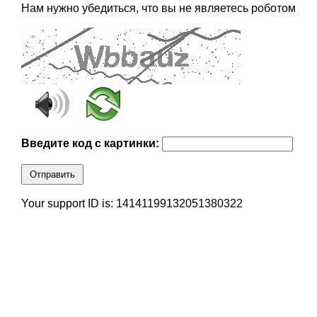
Нам нужно убедиться, что вы не являетесь роботом
Введите код с картинки:
Отправить
Your support ID is: 14141199132051380322