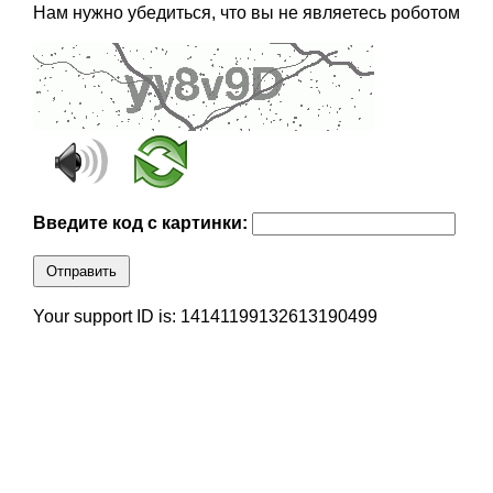
Нам нужно убедиться, что вы не являетесь роботом
Введите код с картинки:
Отправить
Your support ID is: 14141199132613190499