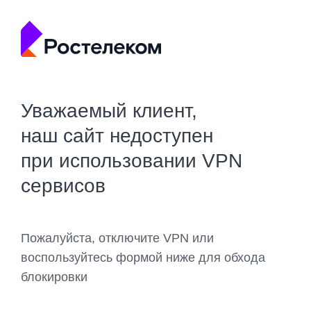
Уважаемый клиент,
наш сайт недоступен
при использовании VPN
сервисов
Пожалуйста, отключите VPN или
воспользуйтесь формой ниже для обхода
блокировки