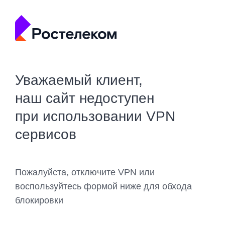
Уважаемый клиент,
наш сайт недоступен
при использовании VPN
сервисов
Пожалуйста, отключите VPN или
воспользуйтесь формой ниже для обхода
блокировки