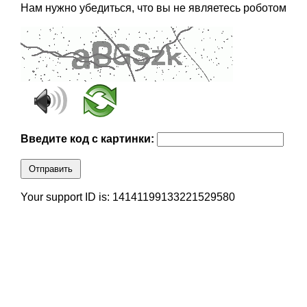
Нам нужно убедиться, что вы не являетесь роботом
Введите код с картинки:
Отправить
Your support ID is: 14141199133221529580