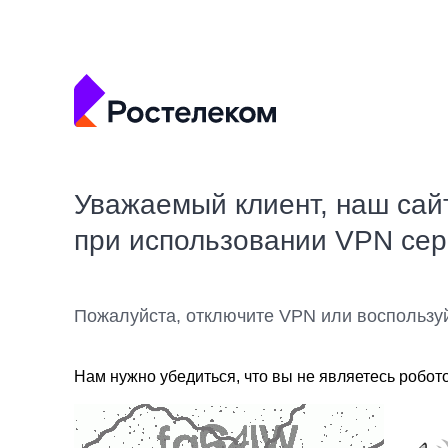
Уважаемый клиент, наш сай
при использовании VPN се
Пожалуйста, отключите VPN или воспользу
Нам нужно убедиться, что вы не являетесь робот