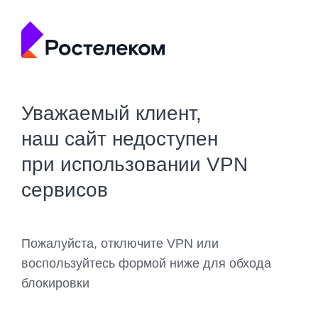
Уважаемый клиент,
наш сайт недоступен
при использовании VPN
сервисов
Пожалуйста, отключите VPN или
воспользуйтесь формой ниже для обхода
блокировки