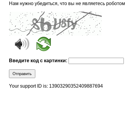
Нам нужно убедиться, что вы не являетесь роботом
Введите код с картинки:
Отправить
Your support ID is: 13903290352409887694