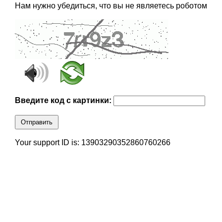
Нам нужно убедиться, что вы не являетесь роботом
Введите код с картинки:
Отправить
Your support ID is: 13903290352860760266