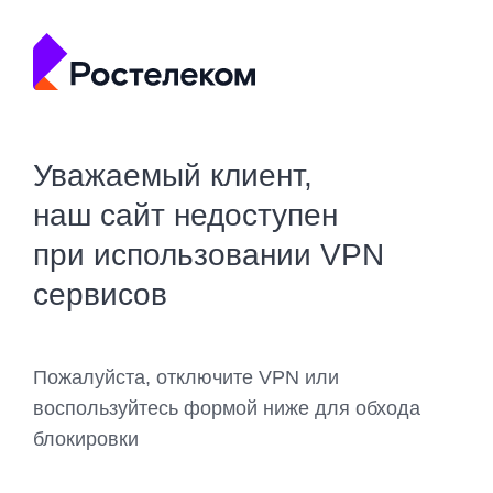
Уважаемый клиент,
наш сайт недоступен
при использовании VPN
сервисов
Пожалуйста, отключите VPN или
воспользуйтесь формой ниже для обхода
блокировки