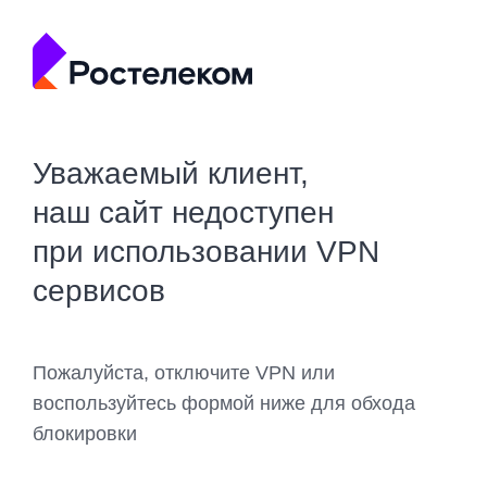
Уважаемый клиент,
наш сайт недоступен
при использовании VPN
сервисов
Пожалуйста, отключите VPN или
воспользуйтесь формой ниже для обхода
блокировки