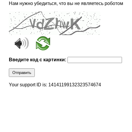
Нам нужно убедиться, что вы не являетесь роботом
Введите код с картинки:
Отправить
Your support ID is: 14141199132323574674