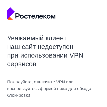
Уважаемый клиент,
наш сайт недоступен
при использовании VPN
сервисов
Пожалуйста, отключите VPN или
воспользуйтесь формой ниже для обхода
блокировки