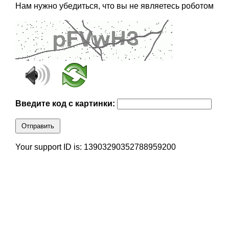
Нам нужно убедиться, что вы не являетесь роботом
Введите код с картинки:
Отправить
Your support ID is: 13903290352788959200