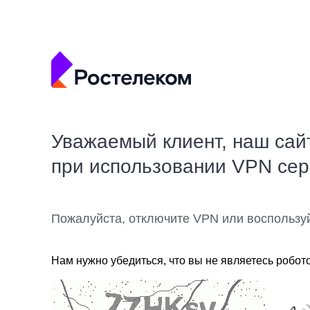
Уважаемый клиент, наш сай
при использовании VPN се
Пожалуйста, отключите VPN или воспользу
Нам нужно убедиться, что вы не являетесь робот