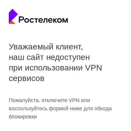
Уважаемый клиент,
наш сайт недоступен
при использовании VPN
сервисов
Пожалуйста, отключите VPN или
воспользуйтесь формой ниже для обхода
блокировки