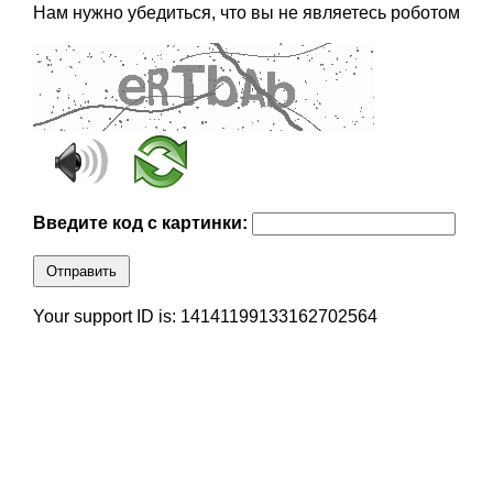
Нам нужно убедиться, что вы не являетесь роботом
Введите код с картинки:
Отправить
Your support ID is: 14141199133162702564