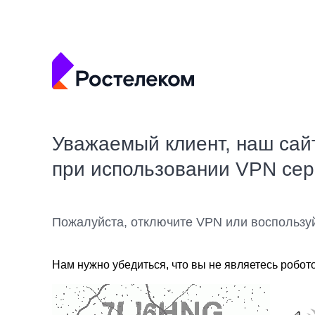
Уважаемый клиент, наш сай
при использовании VPN се
Пожалуйста, отключите VPN или воспользу
Нам нужно убедиться, что вы не являетесь робот