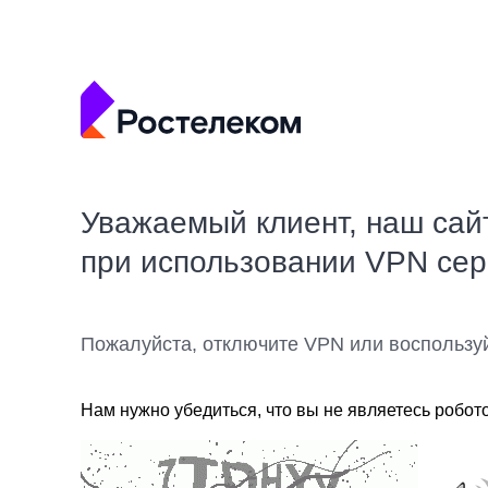
Уважаемый клиент, наш сай
при использовании VPN се
Пожалуйста, отключите VPN или воспользу
Нам нужно убедиться, что вы не являетесь робот