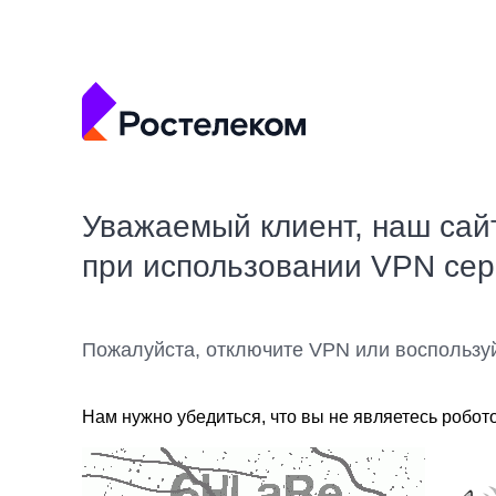
Уважаемый клиент, наш сай
при использовании VPN се
Пожалуйста, отключите VPN или воспользу
Нам нужно убедиться, что вы не являетесь робот