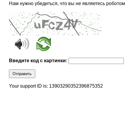
Нам нужно убедиться, что вы не являетесь роботом
Введите код с картинки:
Отправить
Your support ID is: 13903290352396875352