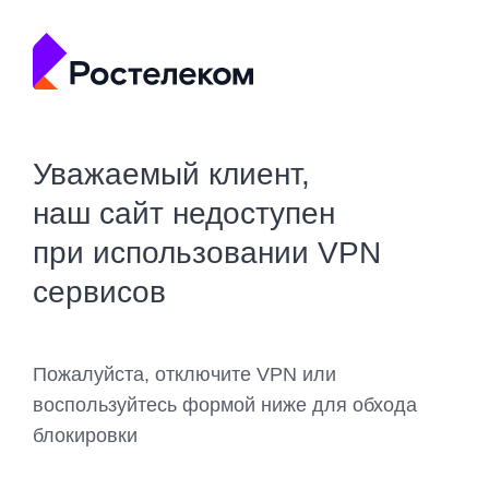
Уважаемый клиент,
наш сайт недоступен
при использовании VPN
сервисов
Пожалуйста, отключите VPN или
воспользуйтесь формой ниже для обхода
блокировки