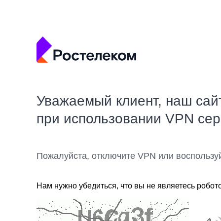
Уважаемый клиент, наш сай
при использовании VPN се
Пожалуйста, отключите VPN или воспользу
Нам нужно убедиться, что вы не являетесь робот