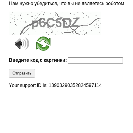
Нам нужно убедиться, что вы не являетесь роботом
Введите код с картинки:
Отправить
Your support ID is: 13903290352824597114