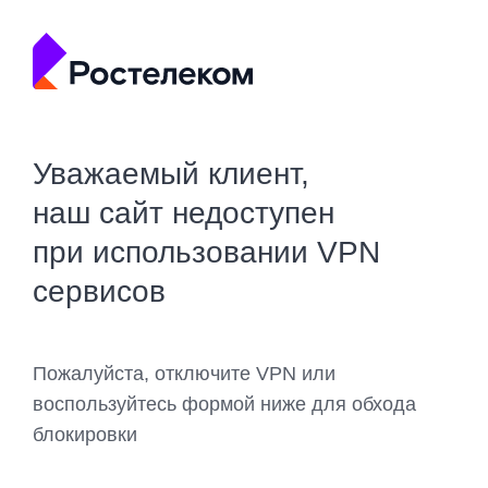
Уважаемый клиент,
наш сайт недоступен
при использовании VPN
сервисов
Пожалуйста, отключите VPN или
воспользуйтесь формой ниже для обхода
блокировки