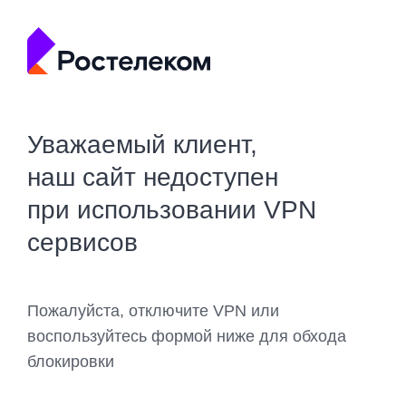
Уважаемый клиент,
наш сайт недоступен
при использовании VPN
сервисов
Пожалуйста, отключите VPN или
воспользуйтесь формой ниже для обхода
блокировки