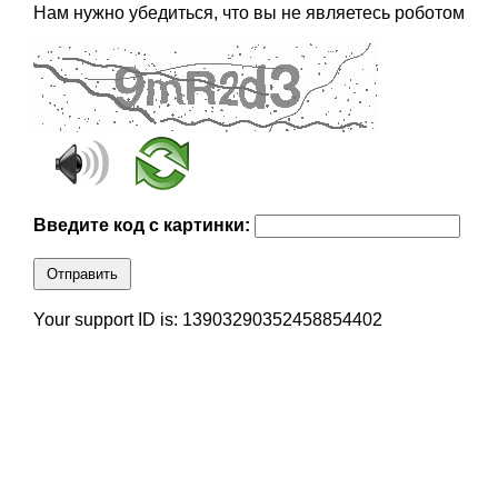
Нам нужно убедиться, что вы не являетесь роботом
Введите код с картинки:
Отправить
Your support ID is: 13903290352458854402