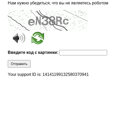
Нам нужно убедиться, что вы не являетесь роботом
Введите код с картинки:
Отправить
Your support ID is: 14141199132580370941