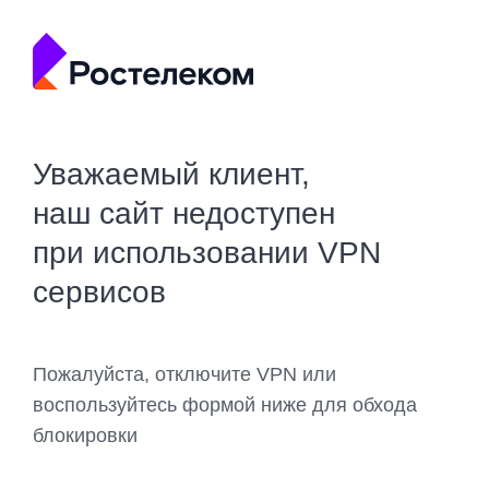
Уважаемый клиент,
наш сайт недоступен
при использовании VPN
сервисов
Пожалуйста, отключите VPN или
воспользуйтесь формой ниже для обхода
блокировки