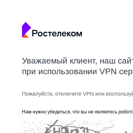
Уважаемый клиент, наш сай
при использовании VPN се
Пожалуйста, отключите VPN или воспользу
Нам нужно убедиться, что вы не являетесь робот