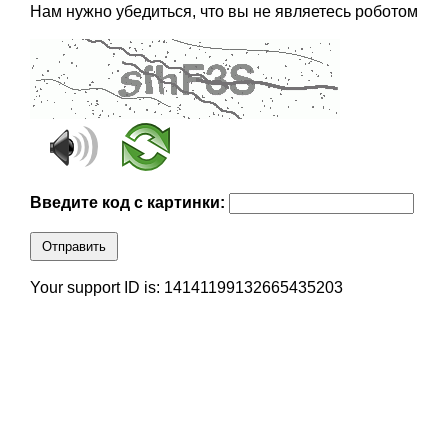
Нам нужно убедиться, что вы не являетесь роботом
Введите код с картинки:
Отправить
Your support ID is: 14141199132665435203