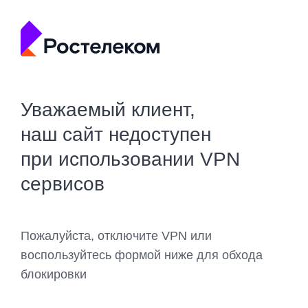
Уважаемый клиент,
наш сайт недоступен
при использовании VPN
сервисов
Пожалуйста, отключите VPN или
воспользуйтесь формой ниже для обхода
блокировки