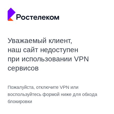
Уважаемый клиент,
наш сайт недоступен
при использовании VPN
сервисов
Пожалуйста, отключите VPN или
воспользуйтесь формой ниже для обхода
блокировки