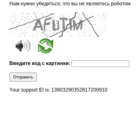
Нам нужно убедиться, что вы не являетесь роботом
Введите код с картинки:
Отправить
Your support ID is: 13903290352817200910