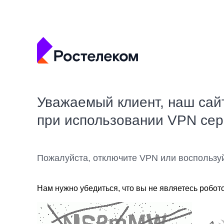
Уважаемый клиент, наш сай
при использовании VPN се
Пожалуйста, отключите VPN или воспользу
Нам нужно убедиться, что вы не являетесь робот