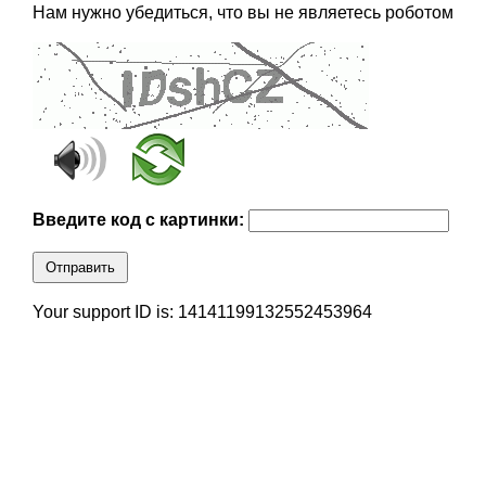
Нам нужно убедиться, что вы не являетесь роботом
Введите код с картинки:
Отправить
Your support ID is: 14141199132552453964