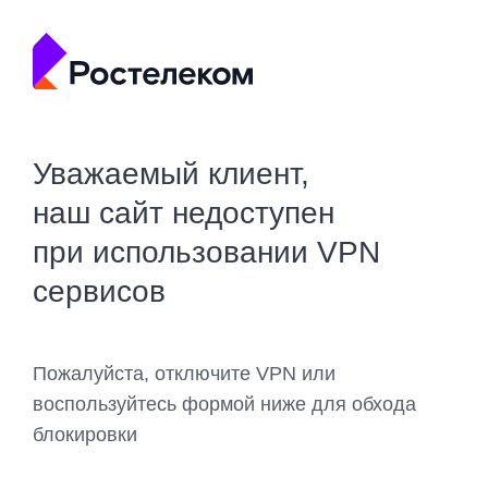
Уважаемый клиент,
наш сайт недоступен
при использовании VPN
сервисов
Пожалуйста, отключите VPN или
воспользуйтесь формой ниже для обхода
блокировки