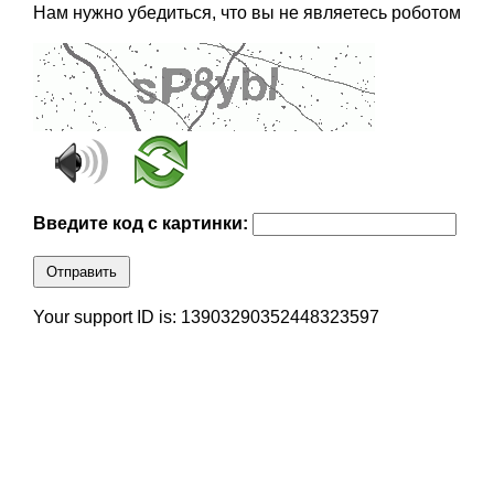
Нам нужно убедиться, что вы не являетесь роботом
Введите код с картинки:
Отправить
Your support ID is: 13903290352448323597