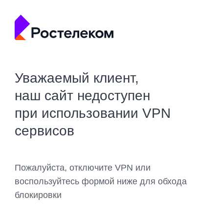
Уважаемый клиент,
наш сайт недоступен
при использовании VPN
сервисов
Пожалуйста, отключите VPN или
воспользуйтесь формой ниже для обхода
блокировки