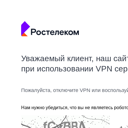
Уважаемый клиент, наш сай
при использовании VPN се
Пожалуйста, отключите VPN или воспользу
Нам нужно убедиться, что вы не являетесь робот