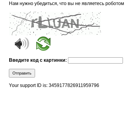
Нам нужно убедиться, что вы не являетесь роботом
Введите код с картинки:
Отправить
Your support ID is: 3459177826911959796