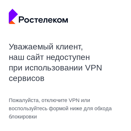
Уважаемый клиент,
наш сайт недоступен
при использовании VPN
сервисов
Пожалуйста, отключите VPN или
воспользуйтесь формой ниже для обхода
блокировки