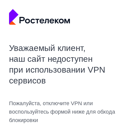
Уважаемый клиент,
наш сайт недоступен
при использовании VPN
сервисов
Пожалуйста, отключите VPN или
воспользуйтесь формой ниже для обхода
блокировки