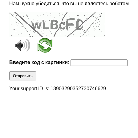
Нам нужно убедиться, что вы не являетесь роботом
Введите код с картинки:
Отправить
Your support ID is: 13903290352730746629