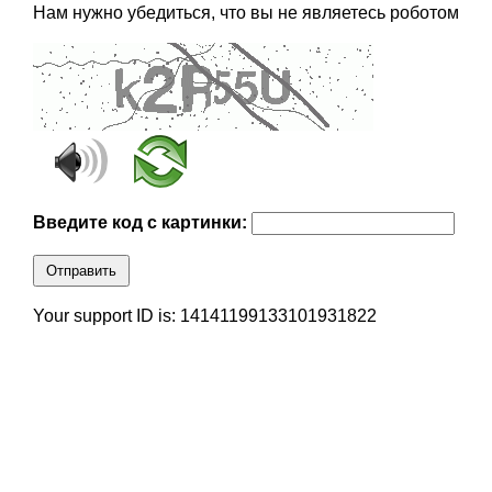
Нам нужно убедиться, что вы не являетесь роботом
Введите код с картинки:
Отправить
Your support ID is: 14141199133101931822