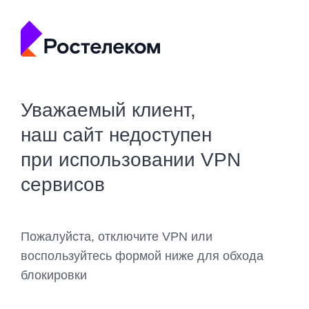
Уважаемый клиент,
наш сайт недоступен
при использовании VPN
сервисов
Пожалуйста, отключите VPN или
воспользуйтесь формой ниже для обхода
блокировки