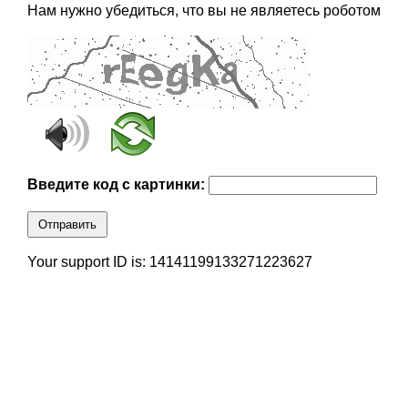
Нам нужно убедиться, что вы не являетесь роботом
Введите код с картинки:
Отправить
Your support ID is: 14141199133271223627