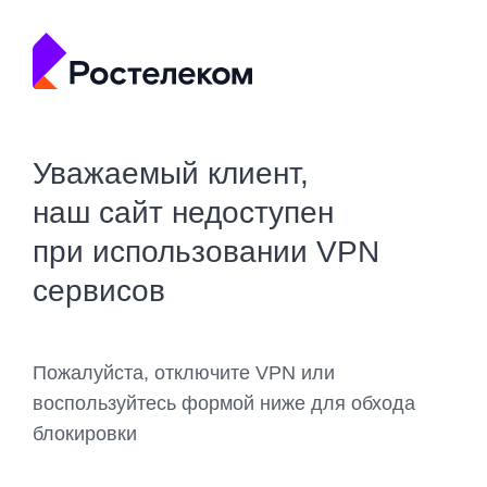
Уважаемый клиент,
наш сайт недоступен
при использовании VPN
сервисов
Пожалуйста, отключите VPN или
воспользуйтесь формой ниже для обхода
блокировки