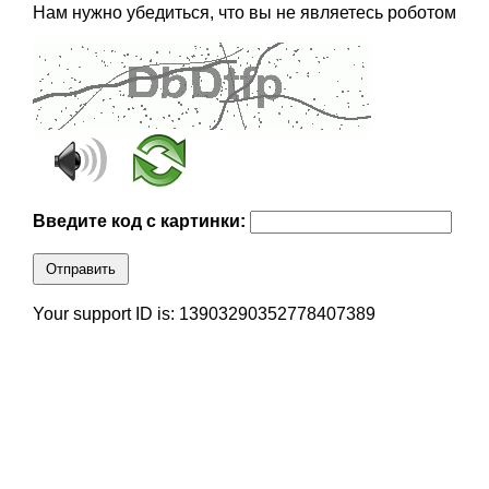
Нам нужно убедиться, что вы не являетесь роботом
Введите код с картинки:
Отправить
Your support ID is: 13903290352778407389