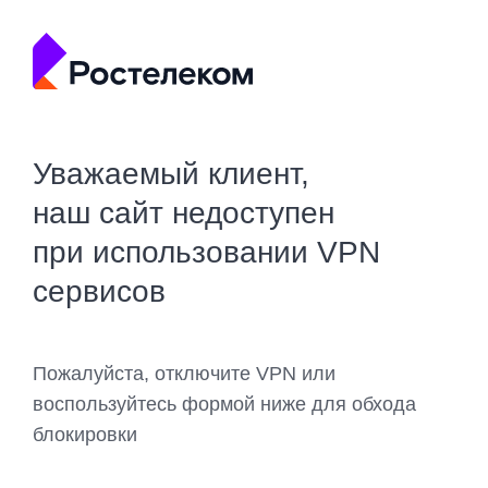
Уважаемый клиент,
наш сайт недоступен
при использовании VPN
сервисов
Пожалуйста, отключите VPN или
воспользуйтесь формой ниже для обхода
блокировки