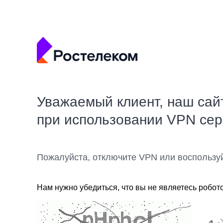
Уважаемый клиент, наш сай
при использовании VPN се
Пожалуйста, отключите VPN или воспользу
Нам нужно убедиться, что вы не являетесь робот