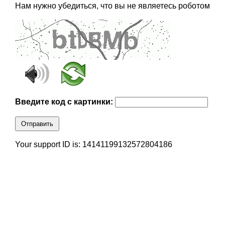
Нам нужно убедиться, что вы не являетесь роботом
Введите код с картинки:
Отправить
Your support ID is: 14141199132572804186