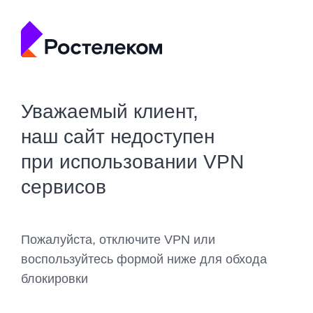
Уважаемый клиент,
наш сайт недоступен
при использовании VPN
сервисов
Пожалуйста, отключите VPN или
воспользуйтесь формой ниже для обхода
блокировки