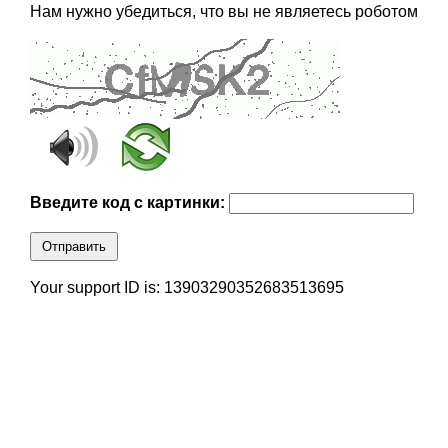
Нам нужно убедиться, что вы не являетесь роботом
Введите код с картинки:
Отправить
Your support ID is: 13903290352683513695