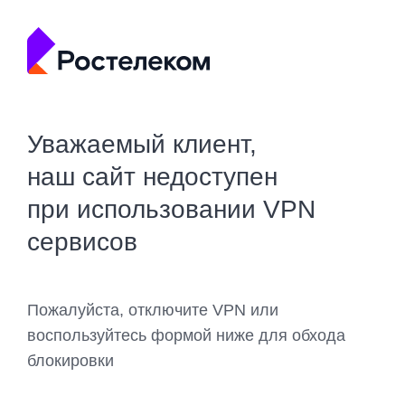
Уважаемый клиент,
наш сайт недоступен
при использовании VPN
сервисов
Пожалуйста, отключите VPN или
воспользуйтесь формой ниже для обхода
блокировки