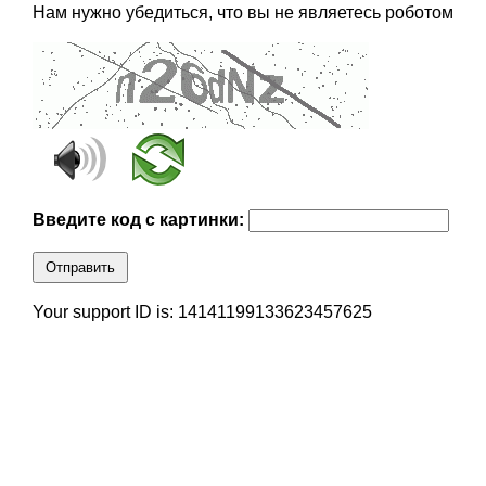
Нам нужно убедиться, что вы не являетесь роботом
Введите код с картинки:
Отправить
Your support ID is: 14141199133623457625