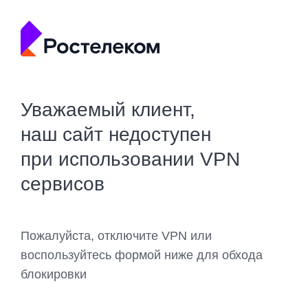
Уважаемый клиент,
наш сайт недоступен
при использовании VPN
сервисов
Пожалуйста, отключите VPN или
воспользуйтесь формой ниже для обхода
блокировки