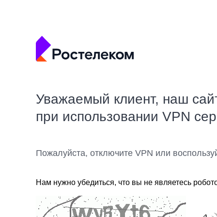
Уважаемый клиент, наш сай
при использовании VPN се
Пожалуйста, отключите VPN или воспользу
Нам нужно убедиться, что вы не являетесь робот