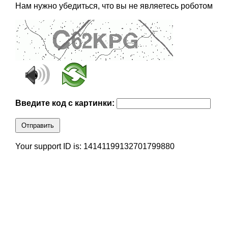
Нам нужно убедиться, что вы не являетесь роботом
Введите код с картинки:
Отправить
Your support ID is: 14141199132701799880