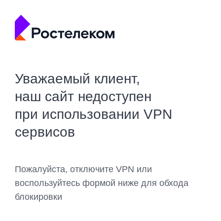
Уважаемый клиент,
наш сайт недоступен
при использовании VPN
сервисов
Пожалуйста, отключите VPN или
воспользуйтесь формой ниже для обхода
блокировки