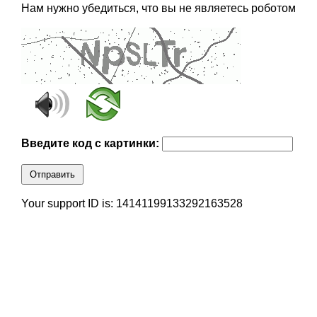
Нам нужно убедиться, что вы не являетесь роботом
Введите код с картинки:
Отправить
Your support ID is: 14141199133292163528