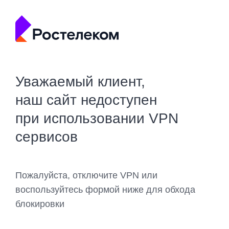
Уважаемый клиент,
наш сайт недоступен
при использовании VPN
сервисов
Пожалуйста, отключите VPN или
воспользуйтесь формой ниже для обхода
блокировки