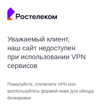
Уважаемый клиент,
наш сайт недоступен
при использовании VPN
сервисов
Пожалуйста, отключите VPN или
воспользуйтесь формой ниже для обхода
блокировки