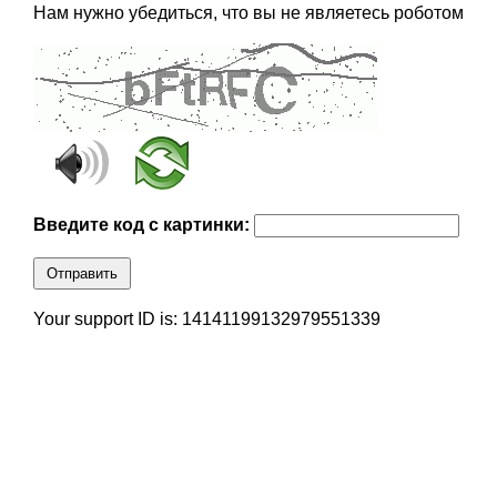
Нам нужно убедиться, что вы не являетесь роботом
Введите код с картинки:
Отправить
Your support ID is: 14141199132979551339