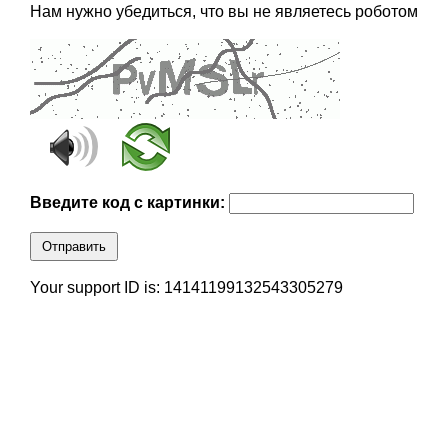
Нам нужно убедиться, что вы не являетесь роботом
Введите код с картинки:
Отправить
Your support ID is: 14141199132543305279