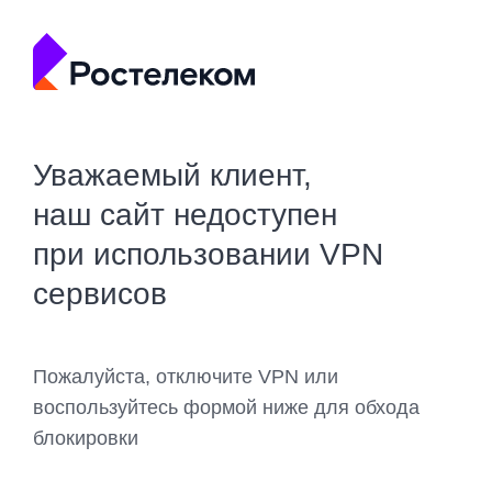
Уважаемый клиент,
наш сайт недоступен
при использовании VPN
сервисов
Пожалуйста, отключите VPN или
воспользуйтесь формой ниже для обхода
блокировки