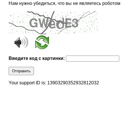
Нам нужно убедиться, что вы не являетесь роботом
Введите код с картинки:
Отправить
Your support ID is: 13903290352932812032