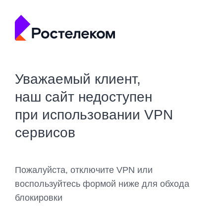
Уважаемый клиент,
наш сайт недоступен
при использовании VPN
сервисов
Пожалуйста, отключите VPN или
воспользуйтесь формой ниже для обхода
блокировки