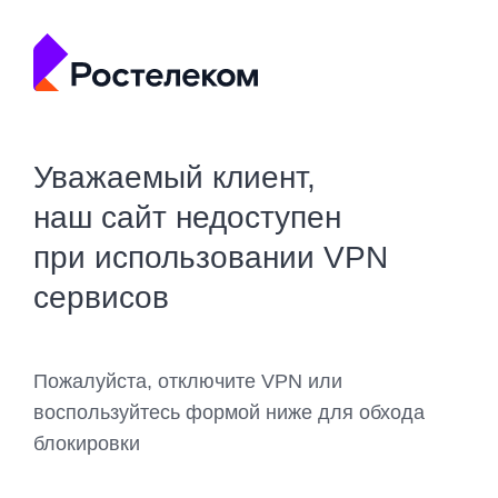
Уважаемый клиент,
наш сайт недоступен
при использовании VPN
сервисов
Пожалуйста, отключите VPN или
воспользуйтесь формой ниже для обхода
блокировки