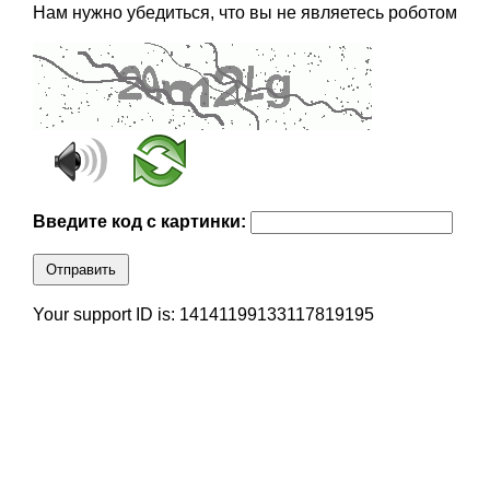
Нам нужно убедиться, что вы не являетесь роботом
Введите код с картинки:
Отправить
Your support ID is: 14141199133117819195