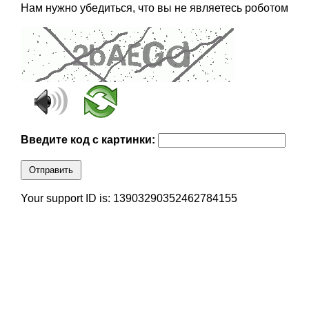
Нам нужно убедиться, что вы не являетесь роботом
Введите код с картинки:
Отправить
Your support ID is: 13903290352462784155