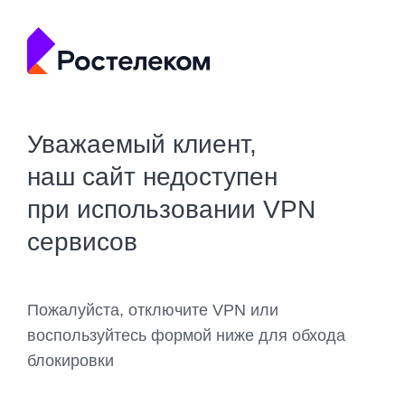
Уважаемый клиент,
наш сайт недоступен
при использовании VPN
сервисов
Пожалуйста, отключите VPN или
воспользуйтесь формой ниже для обхода
блокировки