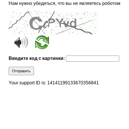
Нам нужно убедиться, что вы не являетесь роботом
Введите код с картинки:
Отправить
Your support ID is: 14141199133670356841