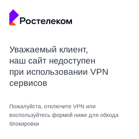
Уважаемый клиент,
наш сайт недоступен
при использовании VPN
сервисов
Пожалуйста, отключите VPN или
воспользуйтесь формой ниже для обхода
блокировки