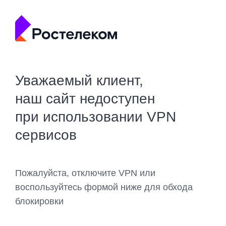
Уважаемый клиент,
наш сайт недоступен
при использовании VPN
сервисов
Пожалуйста, отключите VPN или
воспользуйтесь формой ниже для обхода
блокировки