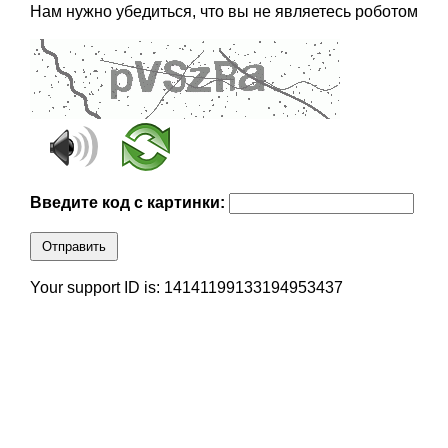
Нам нужно убедиться, что вы не являетесь роботом
Введите код с картинки:
Отправить
Your support ID is: 14141199133194953437