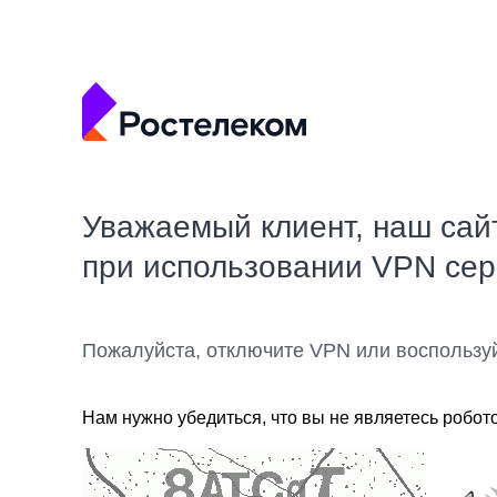
Уважаемый клиент, наш сай
при использовании VPN се
Пожалуйста, отключите VPN или воспользу
Нам нужно убедиться, что вы не являетесь робот